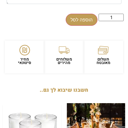
הוספה לסל
תשלום
משלוחים
מחיר
מאובטח
מהירים
סיטונאי
חשבנו שיבוא לך גם..