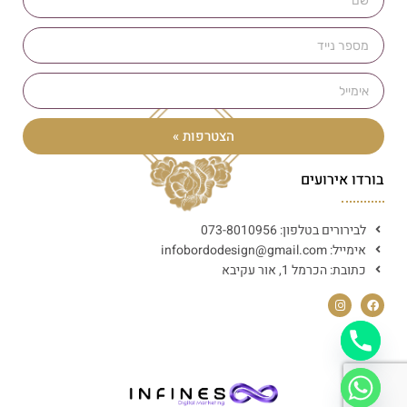
הצטרפות »
בורדו אירועים
לבירורים בטלפון: 073-8010956
אימייל: infobordodesign@gmail.com
כתובת: הכרמל 1, אור עקיבא