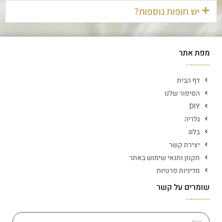
יש חופות נוספות?
מפת אתר
דף הבית
הסיפור שלנו
DIY
גלריה
בלוג
יצירת קשר
תקנון ותנאי שימוש באתר
מדיניות פרטיות
שומרים על קשר