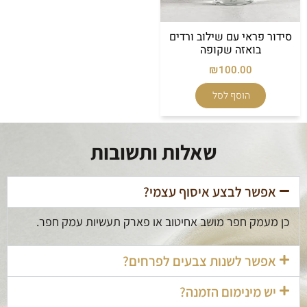
סידור פראי עם שילוב ורדים
בואזה שקופה
₪
100.00
הוסף לסל
שאלות ותשובות
אפשר לבצע איסוף עצמי?
כן מעמק חפר מושב אחיטוב או פארק תעשיות עמק חפר.
אפשר לשנות צבעים לפרחים?
יש מינימום הזמנה?