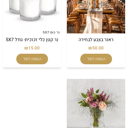
ראנר בצבע לבחירה
נר קטן כלי זכוכית- גודל 5X7
₪
15.00
₪
50.00
הוספה לסל
הוספה לסל